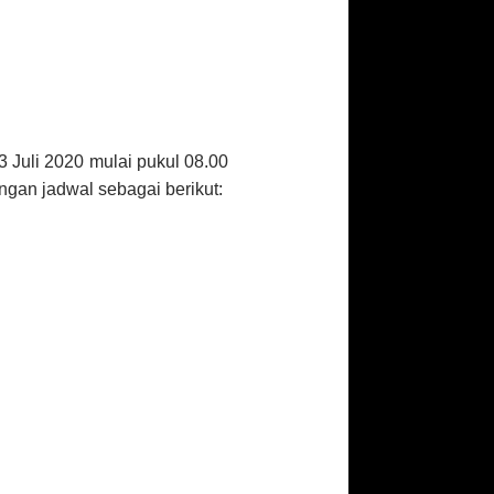
3 Juli 2020 mulai pukul 08.00
gan jadwal sebagai berikut: