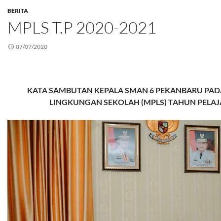
BERITA
MPLS T.P 2020-2021
07/07/2020
KATA SAMBUTAN KEPALA SMAN 6 PEKANBARU PA
LINGKUNGAN SEKOLAH (MPLS) TAHUN PELAJ