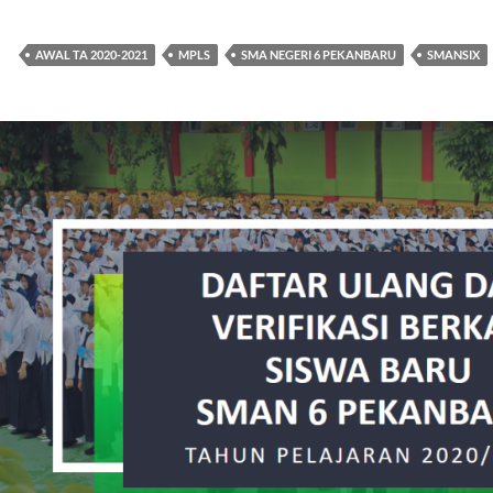
AWAL TA 2020-2021
MPLS
SMA NEGERI 6 PEKANBARU
SMANSIX