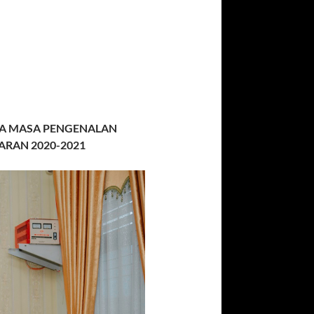
DA MASA PENGENALAN
ARAN 2020-2021