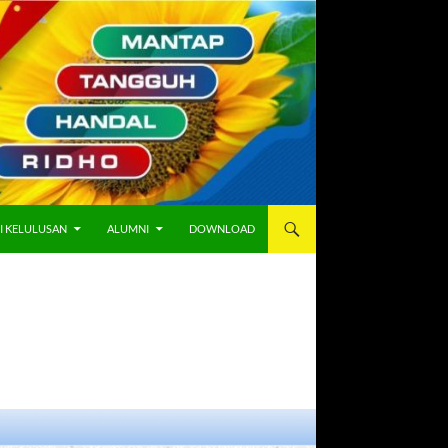
I KELULUSAN
ALUMNI
DOWNLOAD