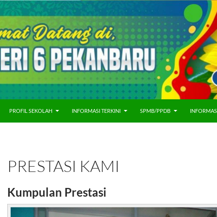
PROFIL SEKOLAH
INFORMASI TERKINI
SPMB/PPDB
INFORMAS
PRESTASI KAMI
Kumpulan Prestasi