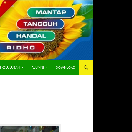
I KELULUSAN
ALUMNI
DOWNLOAD