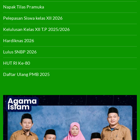
Napak Tilas Pramuka
Pelepasan Siswa kelas XII 2026
Kelulusan Kelas XII T.P 2025/2026
Hardiknas 2026
Lulus SNBP 2026
HUT RI Ke-80
Daftar Ulang PMB 2025