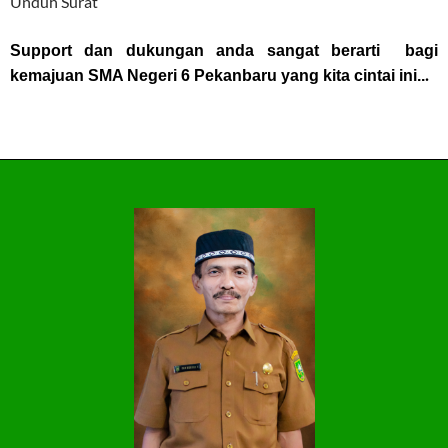
Unduh Surat
Support dan dukungan anda sangat berarti bagi
.
kemajuan SMA Negeri 6 Pekanbaru yang kita cintai ini..