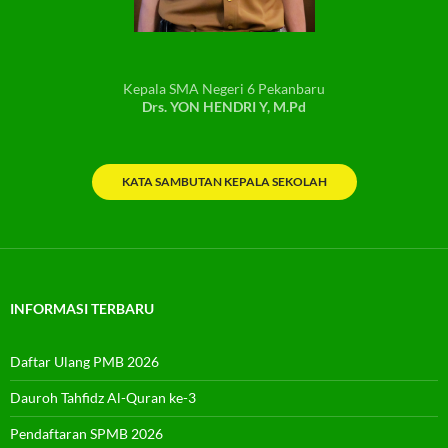
Kepala SMA Negeri 6 Pekanbaru
Drs. YON HENDRI Y, M.Pd
KATA SAMBUTAN KEPALA SEKOLAH
INFORMASI TERBARU
Daftar Ulang PMB 2026
Dauroh Tahfidz Al-Quran ke-3
Pendaftaran SPMB 2026