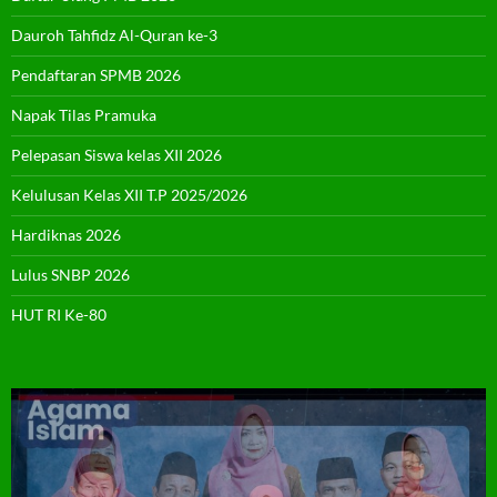
Dauroh Tahfidz Al-Quran ke-3
Pendaftaran SPMB 2026
Napak Tilas Pramuka
Pelepasan Siswa kelas XII 2026
Kelulusan Kelas XII T.P 2025/2026
Hardiknas 2026
Lulus SNBP 2026
HUT RI Ke-80