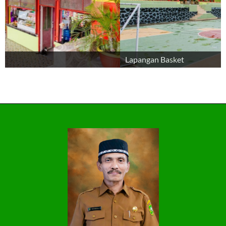
Lapangan Basket