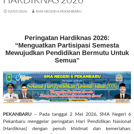
02/05/2026
SMA NEGERI 6 PEKANBARU
Peringatan Hardiknas 2026:
“Menguatkan Partisipasi Semesta
Mewujudkan Pendidikan Bermutu Untuk
Semua”
PEKANBARU
– Pada tanggal 2 Mei 2026, SMA Negeri 6
Pekanbaru menggelar peringatan Hari Pendidikan Nasional
(Hardiknas) dengan penuh khidmat dan kemeriahan.