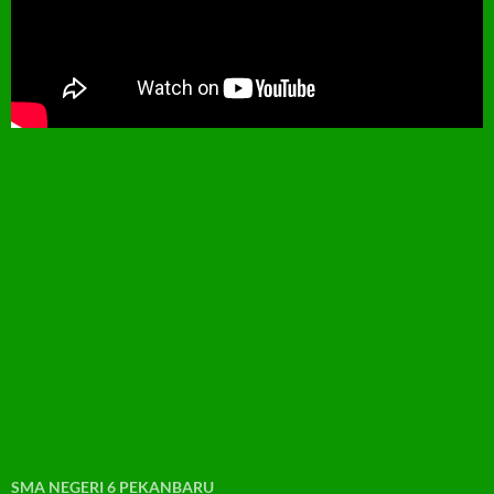
SMA NEGERI 6 PEKANBARU