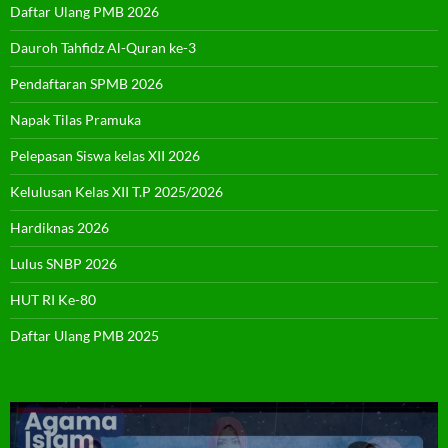
Daftar Ulang PMB 2026
Dauroh Tahfidz Al-Quran ke-3
Pendaftaran SPMB 2026
Napak Tilas Pramuka
Pelepasan Siswa kelas XII 2026
Kelulusan Kelas XII T.P 2025/2026
Hardiknas 2026
Lulus SNBP 2026
HUT RI Ke-80
Daftar Ulang PMB 2025