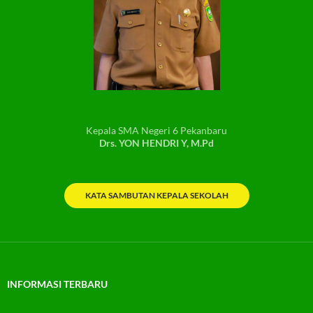
Kepala SMA Negeri 6 Pekanbaru
Drs. YON HENDRI Y, M.Pd
KATA SAMBUTAN KEPALA SEKOLAH
INFORMASI TERBARU