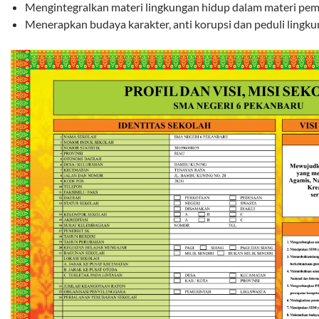
Mengintegralkan materi lingkungan hidup dalam materi pem
Menerapkan budaya karakter, anti korupsi dan peduli lingku