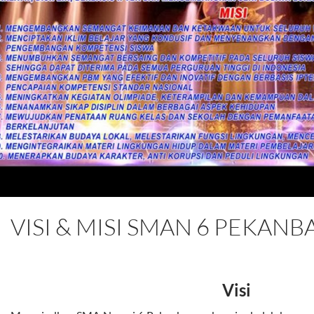
VISI & MISI SMAN 6 PEKAN
Visi