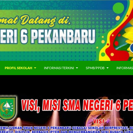
PROFIL SEKOLAH
INFORMASI TERKINI
SPMB/PPDB
INFORMAS