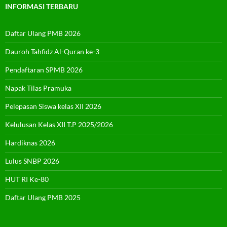
INFORMASI TERBARU
Daftar Ulang PMB 2026
Dauroh Tahfidz Al-Quran ke-3
Pendaftaran SPMB 2026
Napak Tilas Pramuka
Pelepasan Siswa kelas XII 2026
Kelulusan Kelas XII T.P 2025/2026
Hardiknas 2026
Lulus SNBP 2026
HUT RI Ke-80
Daftar Ulang PMB 2025