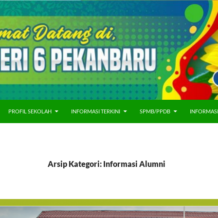
PROFIL SEKOLAH
INFORMASI TERKINI
SPMB/PPDB
INFORMAS
Arsip Kategori: Informasi Alumni