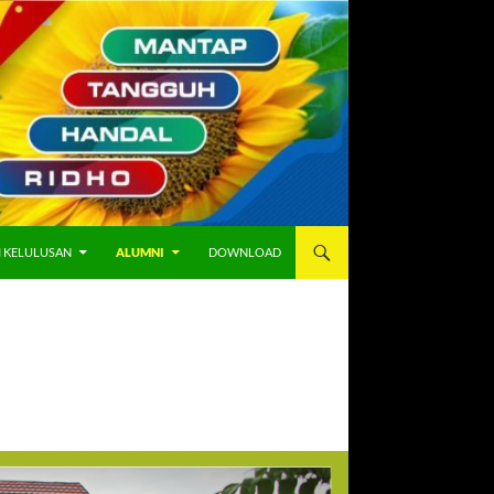
I KELULUSAN
ALUMNI
DOWNLOAD