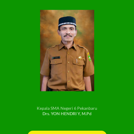
Kepala SMA Negeri 6 Pekanbaru
Drs. YON HENDRI Y, M.Pd