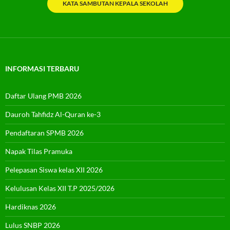
KATA SAMBUTAN KEPALA SEKOLAH
INFORMASI TERBARU
Daftar Ulang PMB 2026
Dauroh Tahfidz Al-Quran ke-3
Pendaftaran SPMB 2026
Napak Tilas Pramuka
Pelepasan Siswa kelas XII 2026
Kelulusan Kelas XII T.P 2025/2026
Hardiknas 2026
Lulus SNBP 2026