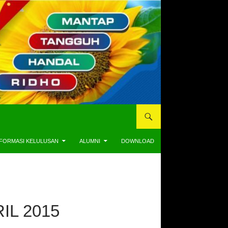
NFORMASI KELULUSAN
ALUMNI
DOWNLOAD
IL 2015