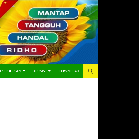
I KELULUSAN
ALUMNI
DOWNLOAD