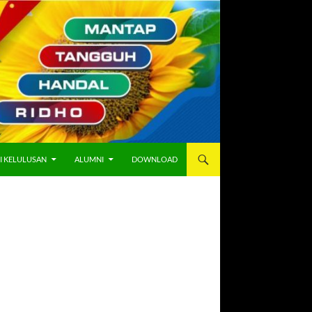
I KELULUSAN
ALUMNI
DOWNLOAD