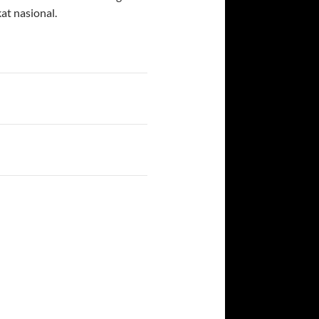
at nasional.