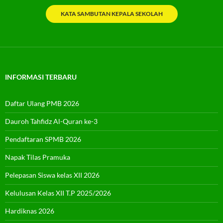
KATA SAMBUTAN KEPALA SEKOLAH
INFORMASI TERBARU
Daftar Ulang PMB 2026
Dauroh Tahfidz Al-Quran ke-3
Pendaftaran SPMB 2026
Napak Tilas Pramuka
Pelepasan Siswa kelas XII 2026
Kelulusan Kelas XII T.P 2025/2026
Hardiknas 2026