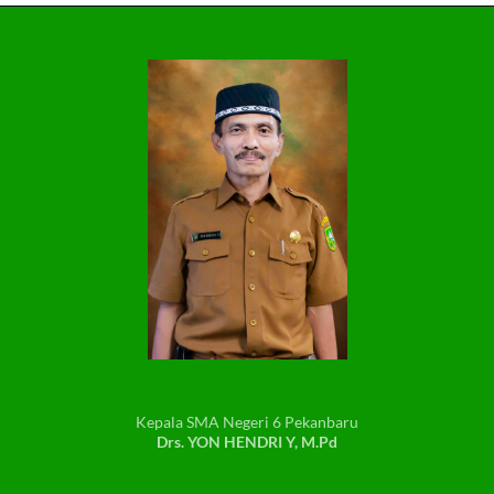
Kepala SMA Negeri 6 Pekanbaru
Drs. YON HENDRI Y, M.Pd