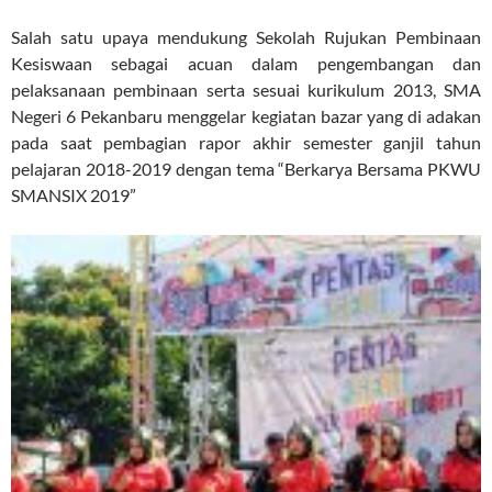
S
alah satu upaya mendukung Sekolah Rujukan Pembinaan
Kesiswaan sebagai acuan dalam pengembangan dan
pelaksanaan pembinaan serta sesuai kurikulum 2013, SMA
Negeri 6 Pekanbaru menggelar kegiatan bazar yang di adakan
pada saat pembagian rapor akhir semester ganjil tahun
pelajaran 2018-2019 dengan tema “Berkarya Bersama PKWU
SMANSIX 2019”