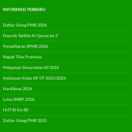
INFORMASI TERBARU
Daftar Ulang PMB 2026
Dauroh Tahfidz Al-Quran ke-3
Pendaftaran SPMB 2026
Napak Tilas Pramuka
Pelepasan Siswa kelas XII 2026
Kelulusan Kelas XII T.P 2025/2026
Hardiknas 2026
Lulus SNBP 2026
HUT RI Ke-80
Daftar Ulang PMB 2025