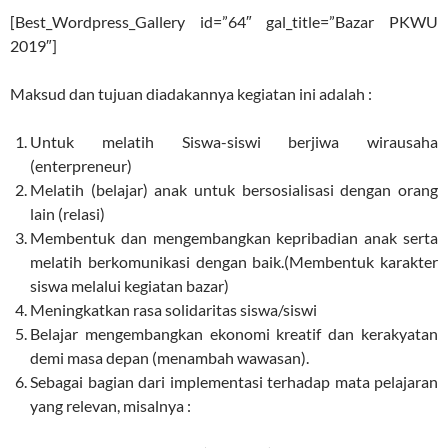
[Best_Wordpress_Gallery id=”64″ gal_title=”Bazar PKWU
2019″]
Maksud dan tujuan diadakannya kegiatan ini adalah :
Untuk melatih Siswa-siswi berjiwa wirausaha
(enterpreneur)
Melatih (belajar) anak untuk bersosialisasi dengan orang
lain (relasi)
Membentuk dan mengembangkan kepribadian anak serta
melatih berkomunikasi dengan baik.
(Membentuk karakter
siswa melalui kegiatan bazar)
Meningkatkan rasa solidaritas siswa/siswi
Belajar mengembangkan ekonomi kreatif dan kerakyatan
demi masa depan (menambah wawasan).
Sebagai bagian dari implementasi terhadap mata pelajaran
yang relevan, misalnya :