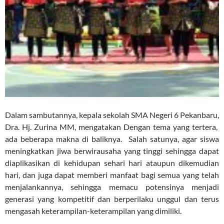
Dalam sambutannya, kepala sekolah SMA Negeri 6 Pekanbaru,
Dra. Hj. Zurina MM, mengatakan Dengan tema yang tertera,
ada beberapa makna di baliknya. Salah satunya, agar siswa
meningkatkan jiwa berwirausaha yang tinggi sehingga dapat
diaplikasikan di kehidupan sehari hari ataupun dikemudian
hari, dan juga dapat memberi manfaat bagi semua yang telah
menjalankannya, sehingga memacu potensinya menjadi
generasi yang kompetitif dan berperilaku unggul dan terus
mengasah keterampilan-keterampilan yang dimiliki.