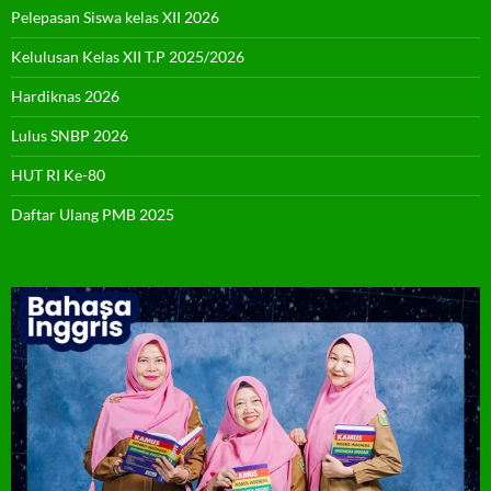
Pelepasan Siswa kelas XII 2026
Kelulusan Kelas XII T.P 2025/2026
Hardiknas 2026
Lulus SNBP 2026
HUT RI Ke-80
Daftar Ulang PMB 2025