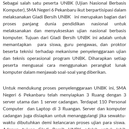
Sebagai salah satu peserta UNBK (Ujian Nasional Berbasis
Komputer), SMA Negeri 6 Pekanbaru ikut berpartisipasi dalam
melaksanakan Gladi Bersih UNBK ini merupakan bagian dari
proses panjang dunia pendidikan nasional untuk
melaksanakan dan menyukseskan ujian nasional berbasis
komputer. Tujuan dari Gladi Bersih UNBK ini adalah untuk
memantapkan para siswa, guru pengawas, dan proktor
beserta teknisi terhadap mekanisme penyelenggaraan ujian
dan teknis operasional program UNBK. Diharapkan setiap
peserta menguasai cara menggunakan perangkat lunak
komputer dalam menjawab soal-soal yang diberikan.
Untuk mendukung proses penyelenggaraan UNBK ini, SMA
Negeri 6 Pekanbaru telah menyiapkan 3 Ruang dengan 3
server utama dan 1 server cadangan. Terdapat 110 Personal
Computer dan Laptop di 3 Ruangan. Server dan komputer
cadangan juga disiapkan untuk menanggulangi jika sewaktu-
waktu dibutuhkan demi kelancaran proses ujian para siswa.