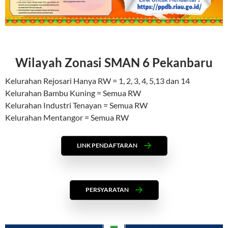
Wilayah Zonasi SMAN 6 Pekanbaru
Kelurahan Rejosari Hanya RW = 1, 2, 3, 4, 5,13 dan 14
Kelurahan Bambu Kuning = Semua RW
Kelurahan Industri Tenayan = Semua RW
Kelurahan Mentangor = Semua RW
LINK PENDAFTARAN
PERSYARATAN