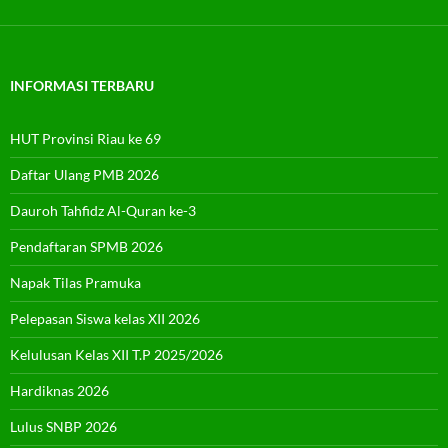
INFORMASI TERBARU
HUT Provinsi Riau ke 69
Daftar Ulang PMB 2026
Dauroh Tahfidz Al-Quran ke-3
Pendaftaran SPMB 2026
Napak Tilas Pramuka
Pelepasan Siswa kelas XII 2026
Kelulusan Kelas XII T.P 2025/2026
Hardiknas 2026
Lulus SNBP 2026