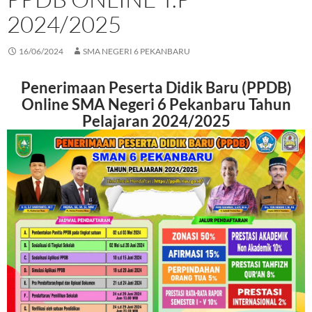
2024/2025
16/06/2024
SMA NEGERI 6 PEKANBARU
Penerimaan Peserta Didik Baru (PPDB)
Online SMA Negeri 6 Pekanbaru Tahun
Pelajaran 2024/2025