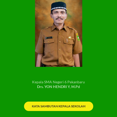
Kepala SMA Negeri 6 Pekanbaru
Drs. YON HENDRI Y, M.Pd
KATA SAMBUTAN KEPALA SEKOLAH