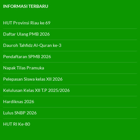
INFORMASI TERBARU
HUT Provinsi Riau ke 69
Daftar Ulang PMB 2026
Dauroh Tahfidz Al-Quran ke-3
Pendaftaran SPMB 2026
Napak Tilas Pramuka
Pelepasan Siswa kelas XII 2026
Kelulusan Kelas XII T.P 2025/2026
Hardiknas 2026
Lulus SNBP 2026
HUT RI Ke-80