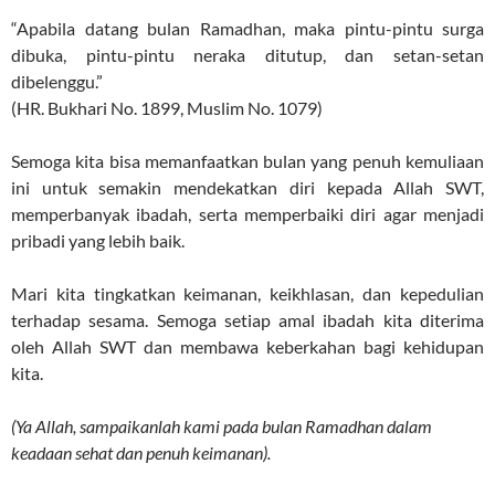
“Apabila datang bulan Ramadhan, maka pintu-pintu surga
dibuka, pintu-pintu neraka ditutup, dan setan-setan
dibelenggu.”
(HR. Bukhari No. 1899, Muslim No. 1079)
Semoga kita bisa memanfaatkan bulan yang penuh kemuliaan
ini untuk semakin mendekatkan diri kepada Allah SWT,
memperbanyak ibadah, serta memperbaiki diri agar menjadi
pribadi yang lebih baik.
Mari kita tingkatkan keimanan, keikhlasan, dan kepedulian
terhadap sesama. Semoga setiap amal ibadah kita diterima
oleh Allah SWT dan membawa keberkahan bagi kehidupan
kita.
(Ya Allah, sampaikanlah kami pada bulan Ramadhan dalam
keadaan sehat dan penuh keimanan).