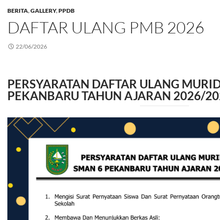
BERITA
,
GALLERY
,
PPDB
DAFTAR ULANG PMB 2026
22/06/2026
PERSYARATAN DAFTAR ULANG MURI
PEKANBARU TAHUN AJARAN 2026/20