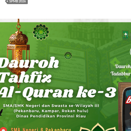
SPMB 2026