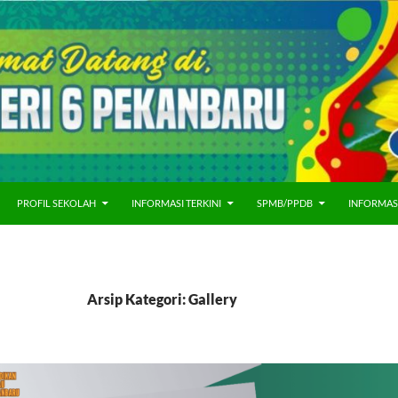
PROFIL SEKOLAH
INFORMASI TERKINI
SPMB/PPDB
INFORMAS
Arsip Kategori: Gallery