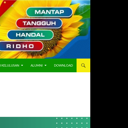
I KELULUSAN
ALUMNI
DOWNLOAD