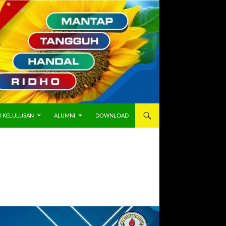
I KELULUSAN
ALUMNI
DOWNLOAD