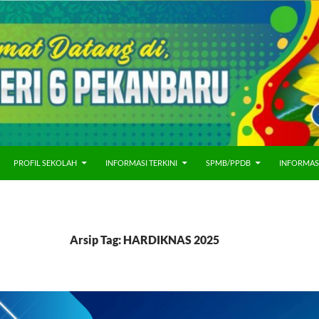
PROFIL SEKOLAH
INFORMASI TERKINI
SPMB/PPDB
INFORMAS
Arsip Tag: HARDIKNAS 2025