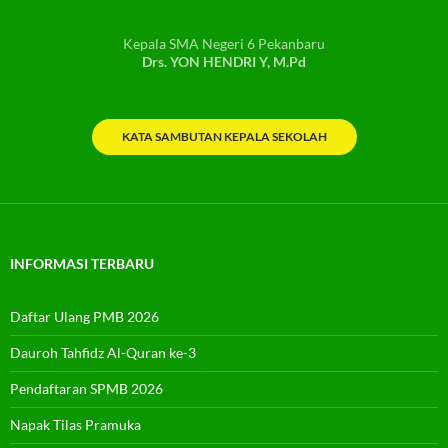
Kepala SMA Negeri 6 Pekanbaru
Drs. YON HENDRI Y, M.Pd
KATA SAMBUTAN KEPALA SEKOLAH
INFORMASI TERBARU
Daftar Ulang PMB 2026
Dauroh Tahfidz Al-Quran ke-3
Pendaftaran SPMB 2026
Napak Tilas Pramuka