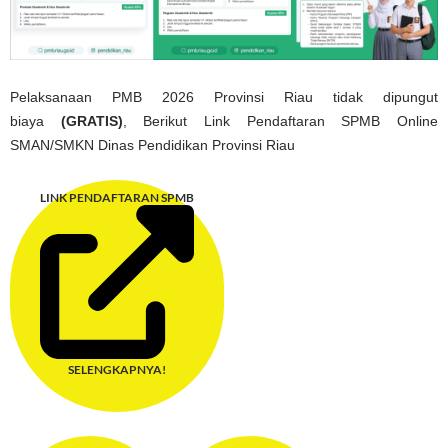
Pelaksanaan PMB 2026 Provinsi Riau tidak dipungut
biaya
(GRATIS)
, Berikut
Link Pe
ndaftaran SPMB Online
SMAN/SMKN Dinas Pendidikan Provinsi Riau
LINK PENDAFTARAN SPMB
SELENGKAPNYA!