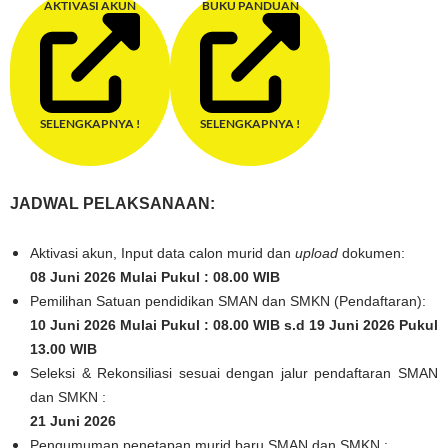
AKTIVASI AKUN
BUKU PANDUAN
SELENGKAPNYA !
SELENGKAPNYA !
JADWAL PELAKSANAAN:
Aktivasi akun, Input data calon murid dan
upload
dokumen:
08 Juni 2026 Mulai Pukul : 08.00 WIB
Pemilihan Satuan pendidikan SMAN dan SMKN (Pendaftaran):
10 Juni 2026 Mulai Pukul : 08.00 WIB s.d 19 Juni 2026 Pukul
13.00 WIB
Seleksi & Rekonsiliasi sesuai dengan jalur pendaftaran SMAN
dan SMKN :
21 Juni 2026
Pengumuman penetapan murid baru SMAN dan SMKN :