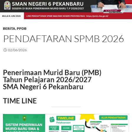
BERITA
,
PPDB
PENDAFTARAN SPMB 2026
02/06/2026
Penerimaan Murid Baru (PMB)
Tahun Pelajaran 2026/2027
SMA Negeri 6 Pekanbaru
TIME LINE