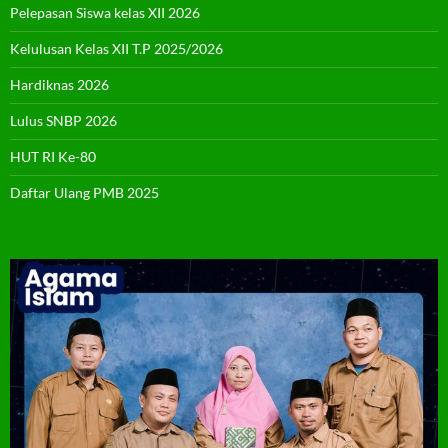
Pelepasan Siswa kelas XII 2026
Kelulusan Kelas XII T.P 2025/2026
Hardiknas 2026
Lulus SNBP 2026
HUT RI Ke-80
Daftar Ulang PMB 2025