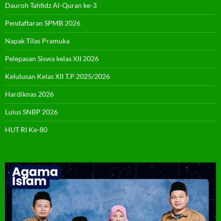
Dauroh Tahfidz Al-Quran ke-3
Pendaftaran SPMB 2026
Napak Tilas Pramuka
Pelepasan Siswa kelas XII 2026
Kelulusan Kelas XII T.P 2025/2026
Hardiknas 2026
Lulus SNBP 2026
HUT RI Ke-80