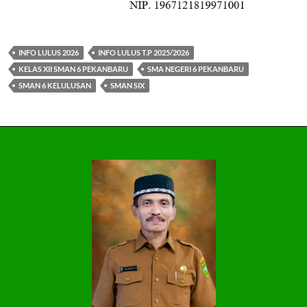
INFO LULUS 2026
INFO LULUS T.P 2025/2026
KELAS XII SMAN 6 PEKANBARU
SMA NEGERI 6 PEKANBARU
SMAN 6 KELULUSAN
SMAN SIX