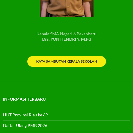
Kepala SMA Negeri 6 Pekanbaru
Drs. YON HENDRI Y, M.Pd
KATA SAMBUTAN KEPALA SEKOLAH
INFORMASI TERBARU
HUT Provinsi Riau ke 69
Daftar Ulang PMB 2026