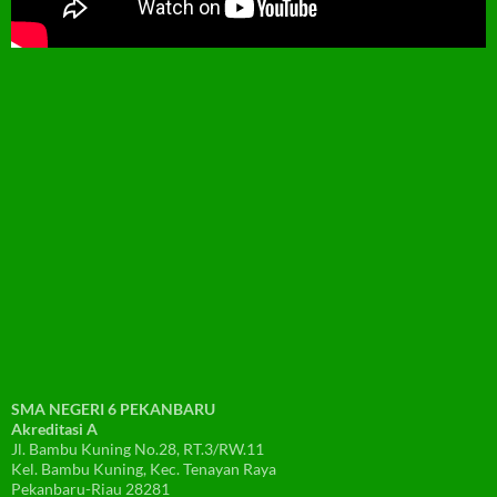
SMA NEGERI 6 PEKANBARU
Akreditasi A
Jl. Bambu Kuning No.28, RT.3/RW.11
Kel. Bambu Kuning, Kec. Tenayan Raya
Pekanbaru-Riau 28281