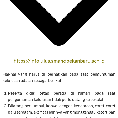
https://infolulus.sman6pekanbaru.sch.id
Hal-hal yang harus di perhatikan pada saat pengumuman
kelulusan adalah sebagai berikut:
Peserta didik tetap berada di rumah pada saat
pengumuman kelulusan tidak perlu datang ke sekolah
Dilarang berkumpul, konvoi dengan kendaraan, coret-coret
baju seragam, aktifitas lainnya yang mengganggu ketertiban