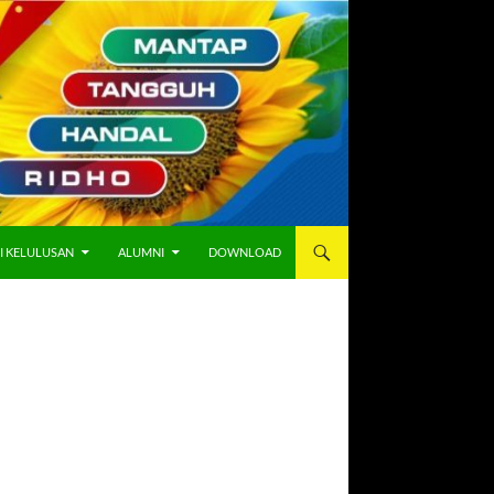
I KELULUSAN
ALUMNI
DOWNLOAD