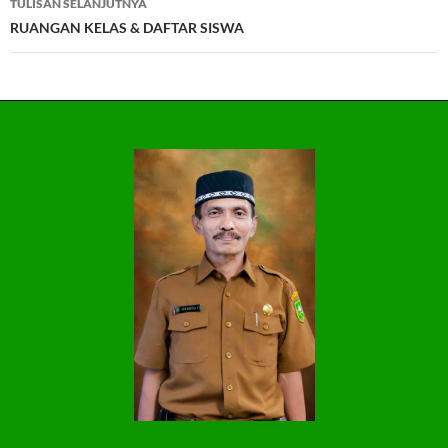
TULISAN SELANJUTNYA
RUANGAN KELAS & DAFTAR SISWA