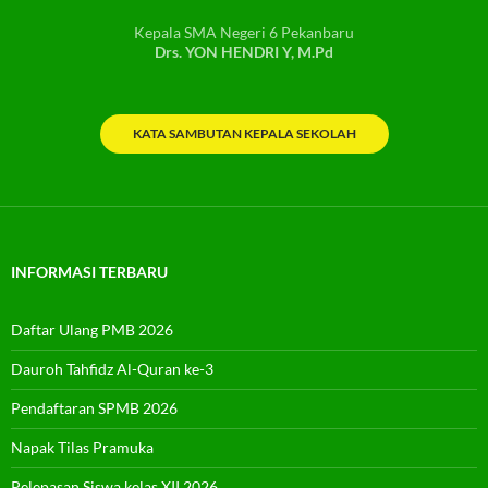
Kepala SMA Negeri 6 Pekanbaru
Drs. YON HENDRI Y, M.Pd
KATA SAMBUTAN KEPALA SEKOLAH
INFORMASI TERBARU
Daftar Ulang PMB 2026
Dauroh Tahfidz Al-Quran ke-3
Pendaftaran SPMB 2026
Napak Tilas Pramuka
Pelepasan Siswa kelas XII 2026