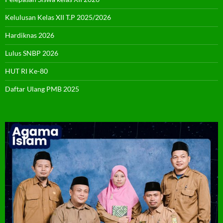
Kelulusan Kelas XII T.P 2025/2026
Hardiknas 2026
Lulus SNBP 2026
HUT RI Ke-80
Daftar Ulang PMB 2025