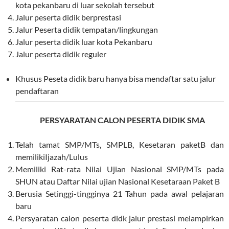
kota pekanbaru di luar sekolah tersebut
Jalur peserta didik berprestasi
Jalur Peserta didik tempatan/lingkungan
Jalur peserta didik luar kota Pekanbaru
Jalur peserta didik reguler
Khusus Peseta didik baru hanya bisa mendaftar satu jalur
pendaftaran
PERSYARATAN CALON PESERTA DIDIK SMA
Telah tamat SMP/MTs, SMPLB, Kesetaran paketB dan
memilikiIjazah/Lulus
Memiliki Rat-rata Nilai Ujian Nasional SMP/MTs pada
SHUN atau Daftar Nilai ujian Nasional Kesetaraan Paket B
Berusia Setinggi-tingginya 21 Tahun pada awal pelajaran
baru
Persyaratan calon peserta didk jalur prestasi melampirkan