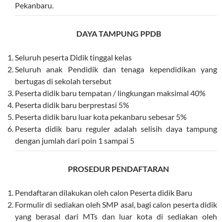
Pekanbaru.
DAYA TAMPUNG PPDB
Seluruh peserta Didik tinggal kelas
Seluruh anak Pendidik dan tenaga kependidikan yang
bertugas di sekolah tersebut
Peserta didik baru tempatan / lingkungan maksimal 40%
Peserta didik baru berprestasi 5%
Peserta didik baru luar kota pekanbaru sebesar 5%
Peserta didik baru reguler adalah selisih daya tampung
dengan jumlah dari poin 1 sampai 5
PROSEDUR PENDAFTARAN
Pendaftaran dilakukan oleh calon Peserta didik Baru
Formulir di sediakan oleh SMP asal, bagi calon peserta didik
yang berasal dari MTs dan luar kota di sediakan oleh