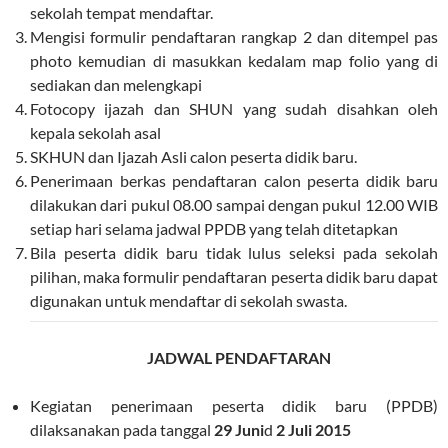
sekolah tempat mendaftar.
Mengisi formulir pendaftaran rangkap 2 dan ditempel pas
photo kemudian di masukkan kedalam map folio yang di
sediakan dan melengkapi
Fotocopy ijazah dan SHUN yang sudah disahkan oleh
kepala sekolah asal
SKHUN dan Ijazah Asli calon peserta didik baru.
Penerimaan berkas pendaftaran calon peserta didik baru
dilakukan dari pukul 08.00 sampai dengan pukul 12.00 WIB
setiap hari selama jadwal PPDB yang telah ditetapkan
Bila peserta didik baru tidak lulus seleksi pada sekolah
pilihan, maka formulir pendaftaran peserta didik baru dapat
digunakan untuk mendaftar di sekolah swasta.
JADWAL PENDAFTARAN
Kegiatan penerimaan peserta didik baru (PPDB)
dilaksanakan pada tanggal
29 Juni
d
2 Juli 2015