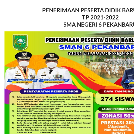
PENERIMAAN PESERTA DIDIK BA
T.P 2021-2022
SMA NEGERI 6 PEKANBAR