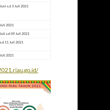
Juni s.d 3 Juli 2021
Juli 2021
Juli s.d 09 Juli 2021
s.d 11 Juli 2021
Juli 2021
021.riau.go.id/