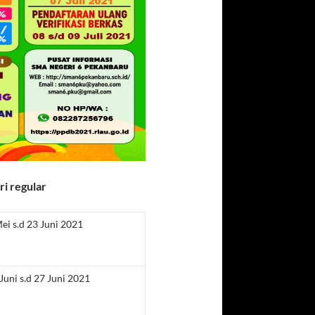
i regular
ei s.d 23 Juni 2021
Juni s.d 27 Juni 2021