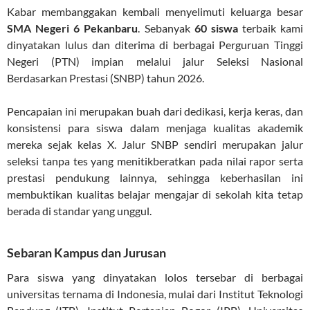
Kabar membanggakan kembali menyelimuti keluarga besar
SMA Negeri 6 Pekanbaru
. Sebanyak
60 siswa
terbaik kami
dinyatakan lulus dan diterima di berbagai Perguruan Tinggi
Negeri (PTN) impian melalui jalur Seleksi Nasional
Berdasarkan Prestasi (SNBP) tahun 2026.
Pencapaian ini merupakan buah dari dedikasi, kerja keras, dan
konsistensi para siswa dalam menjaga kualitas akademik
mereka sejak kelas X. Jalur SNBP sendiri merupakan jalur
seleksi tanpa tes yang menitikberatkan pada nilai rapor serta
prestasi pendukung lainnya, sehingga keberhasilan ini
membuktikan kualitas belajar mengajar di sekolah kita tetap
berada di standar yang unggul.
Sebaran Kampus dan Jurusan
Para siswa yang dinyatakan lolos tersebar di berbagai
universitas ternama di Indonesia, mulai dari Institut Teknologi