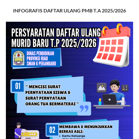
INFOGRAFIS DAFTAR ULANG PMB T.A 2025/2026