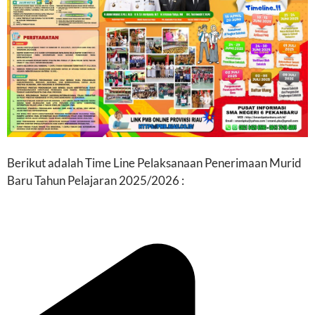
Berikut adalah Time Line Pelaksanaan Penerimaan Murid
Baru Tahun Pelajaran 2025/2026 :