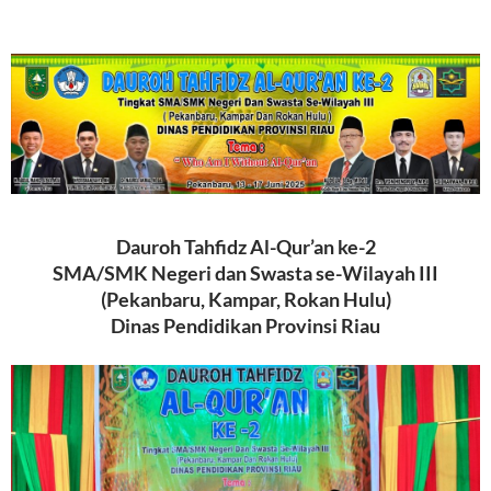
Dauroh Tahfidz Al-Qur’an ke-2
SMA/SMK Negeri dan Swasta se-Wilayah III
(Pekanbaru, Kampar, Rokan Hulu)
Dinas Pendidikan Provinsi Riau