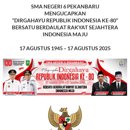
SMA NEGERI 6 PEKANBARU
MENGUCAPKAN
“DIRGAHAYU REPUBLIK INDONESIA KE-80”
BERSATU BERDAULAT RAKYAT SEJAHTERA
INDONESIA MAJU
17 AGUSTUS 1945 – 17 AGUSTUS 2025