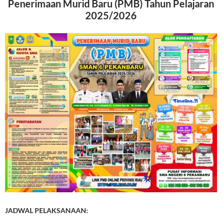
Penerimaan Murid Baru (PMB) Tahun Pelajaran
2025/2026
JADWAL PELAKSANAAN: