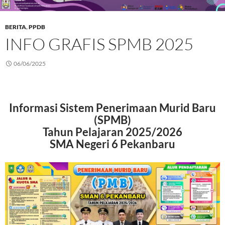
BERITA
,
PPDB
INFO GRAFIS SPMB 2025
06/06/2025
Informasi Sistem Penerimaan Murid Baru
(SPMB)
Tahun Pelajaran 2025/2026
SMA Negeri 6 Pekanbaru