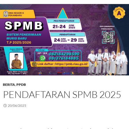
BERITA
,
PPDB
PENDAFTARAN SPMB 2025
20/06/2025