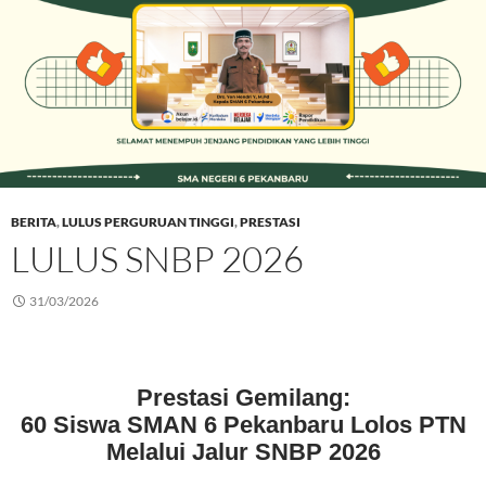
BERITA
,
LULUS PERGURUAN TINGGI
,
PRESTASI
LULUS SNBP 2026
31/03/2026
Prestasi Gemilang:
60 Siswa SMAN 6 Pekanbaru Lolos PTN
Melalui Jalur SNBP 2026