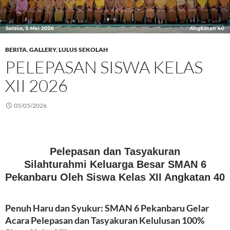
BERITA
,
GALLERY
,
LULUS SEKOLAH
PELEPASAN SISWA KELAS
XII 2026
05/05/2026
Pelepasan dan Tasyakuran
Silahturahmi Keluarga Besar SMAN 6
Pekanbaru Oleh Siswa Kelas XII Angkatan 40
Penuh Haru dan Syukur: SMAN 6 Pekanbaru Gelar
Acara Pelepasan dan Tasyakuran Kelulusan 100%