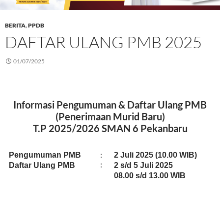
BERITA
,
PPDB
DAFTAR ULANG PMB 2025
01/07/2025
Informasi Pengumuman & Daftar Ulang PMB
(Penerimaan Murid Baru)
T.P 2025/2026 SMAN 6 Pekanbaru
:
Pengumuman PMB
2 Juli 2025 (10.00 WIB)
:
Daftar Ulang PMB
2 s/d 5 Juli 2025
08.00 s/d 13.00 WIB