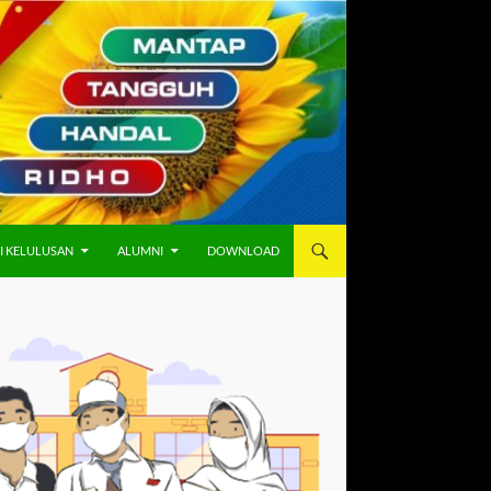
I KELULUSAN
ALUMNI
DOWNLOAD