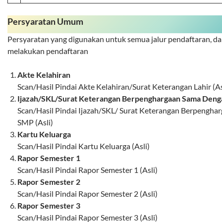
Persyaratan Umum
Persyaratan yang digunakan untuk semua jalur pendaftaran, d
melakukan pendaftaran
Akte Kelahiran
Scan/Hasil Pindai Akte Kelahiran/Surat Keterangan Lahir (As
Ijazah/SKL/Surat Keterangan Berpenghargaan Sama Deng
Scan/Hasil Pindai Ijazah/SKL/ Surat Keterangan Berpengha
SMP (Asli)
Kartu Keluarga
Scan/Hasil Pindai Kartu Keluarga (Asli)
Rapor Semester 1
Scan/Hasil Pindai Rapor Semester 1 (Asli)
Rapor Semester 2
Scan/Hasil Pindai Rapor Semester 2 (Asli)
Rapor Semester 3
Scan/Hasil Pindai Rapor Semester 3 (Asli)