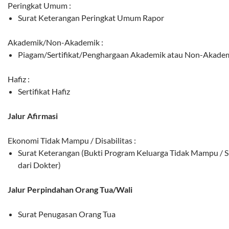
Peringkat Umum :
Surat Keterangan Peringkat Umum Rapor
Akademik/Non-Akademik :
Piagam/Sertifikat/Penghargaan Akademik atau Non-Akade
Hafiz :
Sertifikat Hafiz
Jalur Afirmasi
Ekonomi Tidak Mampu / Disabilitas :
Surat Keterangan (Bukti Program Keluarga Tidak Mampu / Su
dari Dokter)
Jalur Perpindahan Orang Tua/Wali
Surat Penugasan Orang Tua