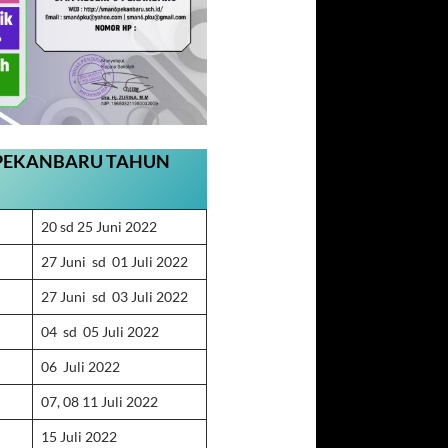
 PEKANBARU
TAHUN
20 sd 25 Juni 2022
27 Juni sd 01 Juli 2022
27 Juni sd 03 Juli 2022
04 sd 05 Juli 2022
06 Juli 2022
07, 08 11 Juli 2022
15 Juli 2022