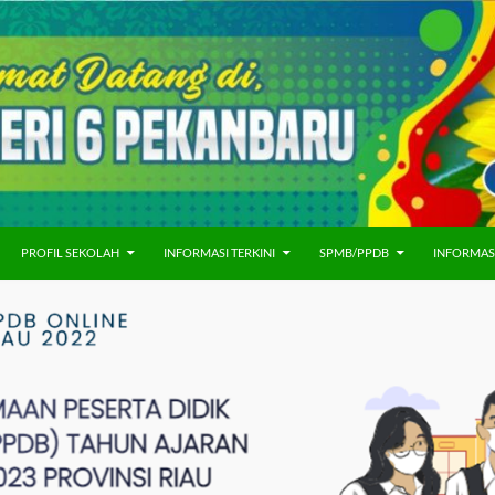
PROFIL SEKOLAH
INFORMASI TERKINI
SPMB/PPDB
INFORMAS