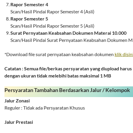
Rapor Semester 4
Scan/Hasil Pindai Rapor Semester 4 (Asli)
Rapor Semester 5
Scan/Hasil Pindai Rapor Semester 5 (Asli)
Surat Pernyataan Keabsahan Dokumen Materai 10.000
Scan/Hasil Pindai Surat Pernyataan Keabsahan Dokumen Mat
*Download file surat pernyataan keabsahan dokumen
klik disin
Catatan : Semua file/berkas persyaratan yang diupload haru
dengan ukuran tidak melebihi batas maksimal 1 MB
Persyaratan Tambahan Berdasarkan Jalur / Kelompok
Jalur Zonasi
Reguler : Tidak ada Persyaratan Khusus
Jalur Prestasi