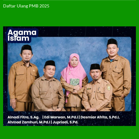
Daftar Ulang PMB 2025