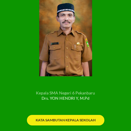
Kepala SMA Negeri 6 Pekanbaru
Drs. YON HENDRI Y, M.Pd
KATA SAMBUTAN KEPALA SEKOLAH