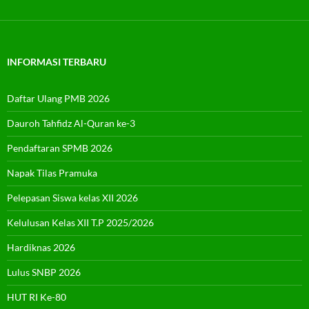
INFORMASI TERBARU
Daftar Ulang PMB 2026
Dauroh Tahfidz Al-Quran ke-3
Pendaftaran SPMB 2026
Napak Tilas Pramuka
Pelepasan Siswa kelas XII 2026
Kelulusan Kelas XII T.P 2025/2026
Hardiknas 2026
Lulus SNBP 2026
HUT RI Ke-80