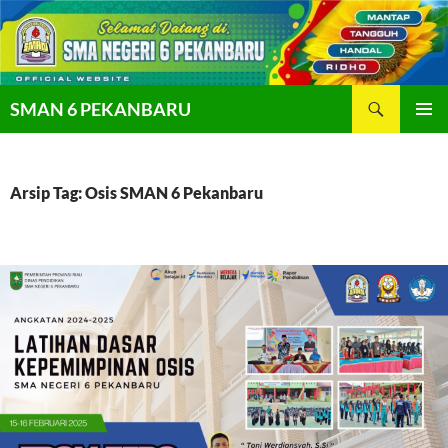
SMAN 6 PEKANBARU
MENU
UTAMA
Arsip Tag: Osis SMAN 6 Pekanbaru