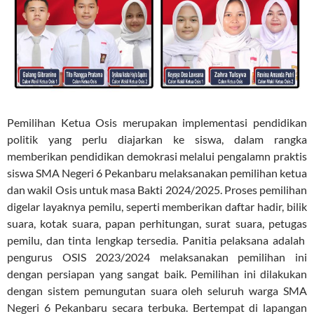
Pemilihan Ketua Osis merupakan implementasi pendidikan
politik yang perlu diajarkan ke siswa, dalam rangka
memberikan pendidikan demokrasi melalui pengalamn praktis
siswa SMA Negeri 6 Pekanbaru melaksanakan pemilihan ketua
dan wakil Osis untuk masa Bakti 2024/2025. Proses pemilihan
digelar layaknya pemilu, seperti memberikan daftar hadir, bilik
suara, kotak suara, papan perhitungan, surat suara, petugas
pemilu, dan tinta lengkap tersedia. Panitia pelaksana adalah
pengurus OSIS 2023/2024 melaksanakan pemilihan ini
dengan persiapan yang sangat baik. Pemilihan ini dilakukan
dengan sistem pemungutan suara oleh seluruh warga SMA
Negeri 6 Pekanbaru secara terbuka. Bertempat di lapangan