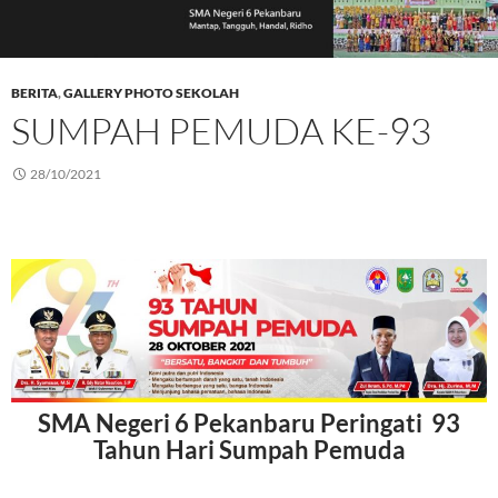
BERITA
,
GALLERY PHOTO SEKOLAH
SUMPAH PEMUDA KE-93
28/10/2021
SMA Negeri 6 Pekanbaru Peringati 93
Tahun Hari Sumpah Pemuda