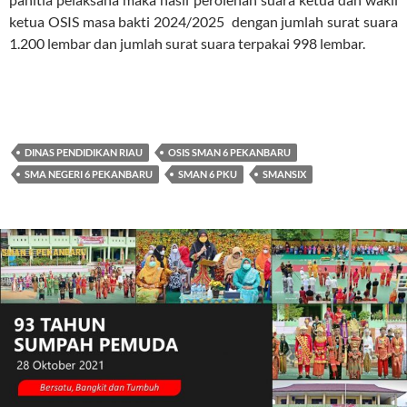
ketua OSIS masa bakti 2024/2025 dengan jumlah surat suara
1.200 lembar dan jumlah surat suara terpakai 998 lembar.
DINAS PENDIDIKAN RIAU
OSIS SMAN 6 PEKANBARU
SMA NEGERI 6 PEKANBARU
SMAN 6 PKU
SMANSIX