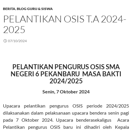
BERITA
,
BLOG GURU & SISWA
PELANTIKAN OSIS T.A 2024-
2025
07/10/2024
PELANTIKAN PENGURUS OSIS SMA
NEGERI 6 PEKANBARU MASA BAKTI
2024/2025
Senin, 7 Oktober 2024
Upacara pelantikan pengurus OSIS periode 2024/2025
dilaksanakan dalam pelaksanaan upacara bendera senin pagi
pada 7 Oktober 2024. Upacara benderasekaligus Acara
Pelantikan pengurus OSIS baru ini dihadiri oleh Kepala