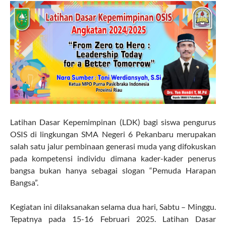
Latihan Dasar Kepemimpinan (LDK) bagi siswa pengurus
OSIS di lingkungan SMA Negeri 6 Pekanbaru merupakan
salah satu jalur pembinaan generasi muda yang difokuskan
pada kompetensi individu dimana kader-kader penerus
bangsa bukan hanya sebagai slogan “Pemuda Harapan
Bangsa”.
Kegiatan ini dilaksanakan selama dua hari, Sabtu – Minggu.
Tepatnya pada 15-16 Februari 2025. Latihan Dasar