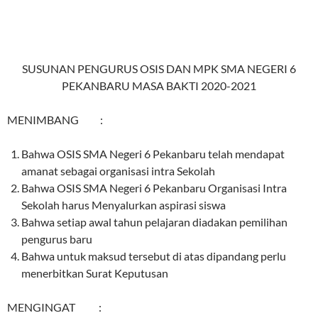
SUSUNAN PENGURUS OSIS DAN MPK SMA NEGERI 6
PEKANBARU MASA BAKTI 2020-2021
MENIMBANG :
Bahwa OSIS SMA Negeri 6 Pekanbaru telah mendapat
amanat sebagai organisasi intra Sekolah
Bahwa OSIS SMA Negeri 6 Pekanbaru Organisasi Intra
Sekolah harus Menyalurkan aspirasi siswa
Bahwa setiap awal tahun pelajaran diadakan pemilihan
pengurus baru
Bahwa untuk maksud tersebut di atas dipandang perlu
menerbitkan Surat Keputusan
MENGINGAT :