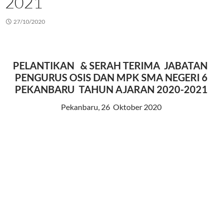
2021
27/10/2020
PELANTIKAN & SERAH TERIMA JABATAN
PENGURUS OSIS DAN MPK SMA NEGERI 6
PEKANBARU TAHUN AJARAN 2020-2021
Pekanbaru, 26 Oktober 2020