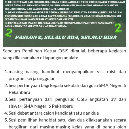
Sebelum Pemilihan Ketua OSIS dimulai, beberapa kegiatan
yang dilaksanakan di lapangan adalah:
masing-masing kandidat menyampaikan visi misi dan
program kerja unggulan
Sesi pertanyaan bagi kepala sekolah dan guru SMA Negeri 6
Pekanbaru
Sesi pertanyaan dari pengurus OSIS angkatan 39 dan
siswa/I SMA Negeri 6 Pekanbaru
Sesi debat antara calon kandidat satu dan dua
Sesi pemilihan kandidat satu dan dua dilaksanakan secara
bergiliran dari masing-masing kelas yang di pandu oleh