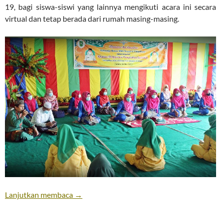
19, bagi siswa-siswi yang lainnya mengikuti acara ini secara
virtual dan tetap berada dari rumah masing-masing.
Lanjutkan membaca
→