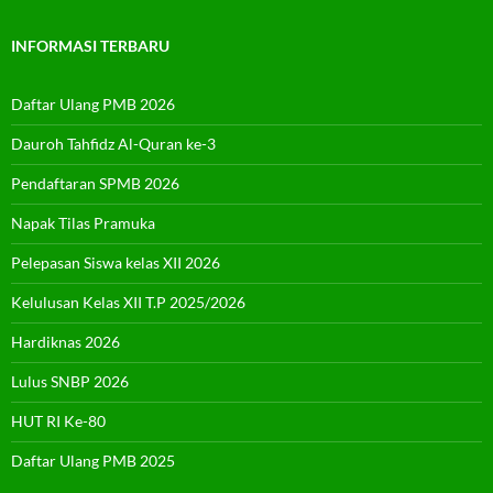
INFORMASI TERBARU
Daftar Ulang PMB 2026
Dauroh Tahfidz Al-Quran ke-3
Pendaftaran SPMB 2026
Napak Tilas Pramuka
Pelepasan Siswa kelas XII 2026
Kelulusan Kelas XII T.P 2025/2026
Hardiknas 2026
Lulus SNBP 2026
HUT RI Ke-80
Daftar Ulang PMB 2025