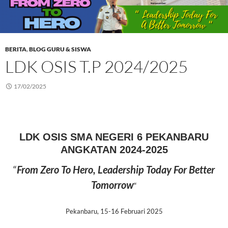
BERITA
,
BLOG GURU & SISWA
LDK OSIS T.P 2024/2025
17/02/2025
LDK OSIS SMA NEGERI 6 PEKANBARU
ANGKATAN 2024-2025
“
From Zero To Hero, Leadership Today For Better
Tomorrow
“
Pekanbaru, 15-16 Februari 2025