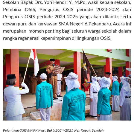
Sekolah Bapak Drs. Yon Hendri Y., M.Pd, wakil kepala sekolah,
Pembina OSIS, Pengurus OSIS periode 2023-2024 dan
Pengurus OSIS periode 2024-2025 yang akan dilantik serta
dewan guru dan karyawan SMA Negeri 6 Pekanbaru. Acara ini
merupakan momen penting bagi seluruh warga sekolah dalam
rangka regenerasi kepemimpinan di lingkungan OSIS.
Pelantikan OSIS & MPK Masa Bakti 2024-2025 oleh Kepala Sekolah