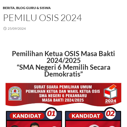
BERITA
,
BLOG GURU & SISWA
PEMILU OSIS 2024
25/09/2024
Pemilihan Ketua OSIS Masa Bakti
2024/2025
“SMA Negeri 6 Memilih Secara
Demokratis”