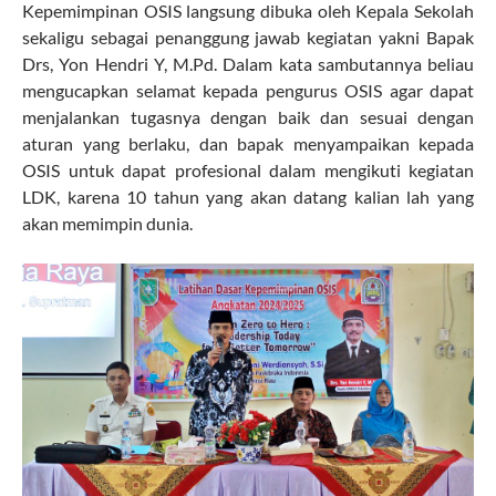
Kepemimpinan OSIS langsung dibuka oleh Kepala Sekolah
sekaligu sebagai penanggung jawab kegiatan yakni Bapak
Drs, Yon Hendri Y, M.Pd. Dalam kata sambutannya beliau
mengucapkan selamat kepada pengurus OSIS agar dapat
menjalankan tugasnya dengan baik dan sesuai dengan
aturan yang berlaku, dan bapak menyampaikan kepada
OSIS untuk dapat profesional dalam mengikuti kegiatan
LDK, karena 10 tahun yang akan datang kalian lah yang
akan memimpin dunia.