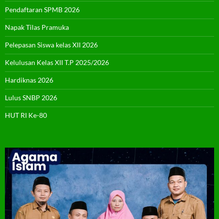
Pendaftaran SPMB 2026
Napak Tilas Pramuka
Pelepasan Siswa kelas XII 2026
Kelulusan Kelas XII T.P 2025/2026
Hardiknas 2026
Lulus SNBP 2026
HUT RI Ke-80