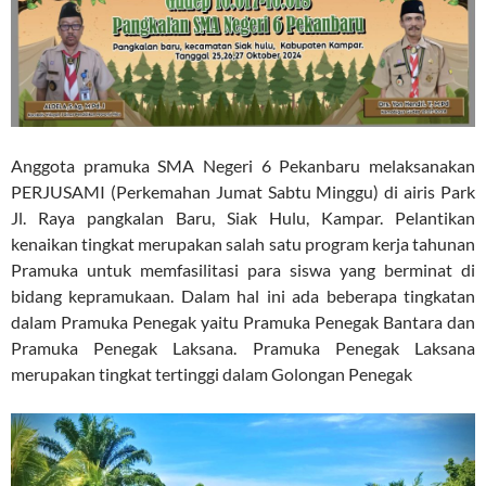
Anggota pramuka SMA Negeri 6 Pekanbaru melaksanakan
PERJUSAMI (Perkemahan Jumat Sabtu Minggu) di airis Park
Jl. Raya pangkalan Baru, Siak Hulu, Kampar. Pelantikan
kenaikan tingkat merupakan salah satu program kerja tahunan
Pramuka untuk memfasilitasi para siswa yang berminat di
bidang kepramukaan. Dalam hal ini ada beberapa tingkatan
dalam Pramuka Penegak yaitu Pramuka Penegak Bantara dan
Pramuka Penegak Laksana. Pramuka Penegak Laksana
merupakan tingkat tertinggi dalam Golongan Penegak