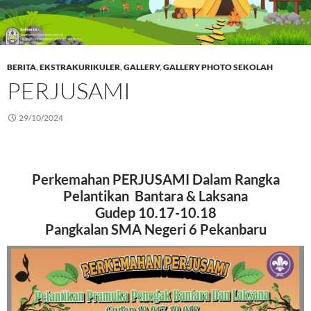
BERITA
,
EKSTRAKURIKULER
,
GALLERY
,
GALLERY PHOTO SEKOLAH
PERJUSAMI
29/10/2024
Perkemahan
PERJUSAMI Dalam Rangka
Pelantikan Bantara & Laksana
Gudep 10.17-10.18
Pangkalan SMA Negeri 6 Pekanbaru