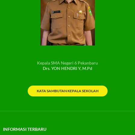
Kepala SMA Negeri 6 Pekanbaru
Drs. YON HENDRI Y, M.Pd
KATA SAMBUTAN KEPALA SEKOLAH
INFORMASI TERBARU