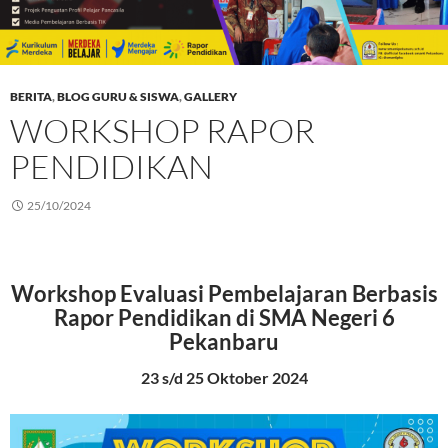
BERITA
,
BLOG GURU & SISWA
,
GALLERY
WORKSHOP RAPOR
PENDIDIKAN
25/10/2024
Workshop Evaluasi Pembelajaran Berbasis
Rapor Pendidikan di SMA Negeri 6
Pekanbaru
23 s/d 25 Oktober 2024