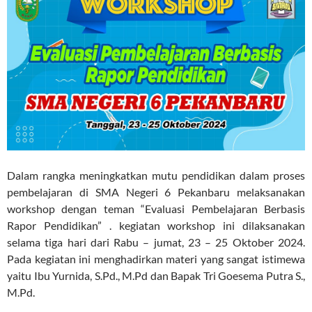
Dalam rangka meningkatkan mutu pendidikan dalam proses
pembelajaran di SMA Negeri 6 Pekanbaru melaksanakan
workshop dengan teman “Evaluasi Pembelajaran Berbasis
Rapor Pendidikan” . kegiatan workshop ini dilaksanakan
selama tiga hari dari Rabu – jumat, 23 – 25 Oktober 2024.
Pada kegiatan ini menghadirkan materi yang sangat istimewa
yaitu Ibu Yurnida, S.Pd., M.Pd dan Bapak Tri Goesema Putra S.,
M.Pd.