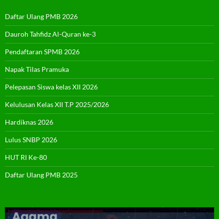
Daftar Ulang PMB 2026
Dauroh Tahfidz Al-Quran ke-3
Pendaftaran SPMB 2026
Napak Tilas Pramuka
Pelepasan Siswa kelas XII 2026
Kelulusan Kelas XII T.P 2025/2026
Hardiknas 2026
Lulus SNBP 2026
HUT RI Ke-80
Daftar Ulang PMB 2025