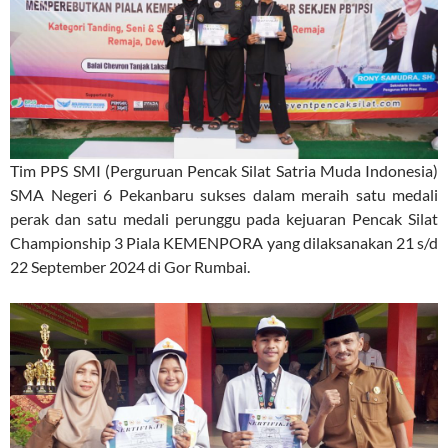
Tim PPS SMI (Perguruan Pencak Silat Satria Muda Indonesia)
SMA Negeri 6 Pekanbaru sukses dalam meraih satu medali
perak dan satu medali perunggu pada kejuaran Pencak Silat
Championship 3 Piala KEMENPORA yang dilaksanakan 21 s/d
22 September 2024 di Gor Rumbai.