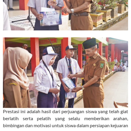
Prestasi ini adalah hasil dari perjuangan siswa yang telah giat
berlatih serta pelatih yang selalu memberikan arahan,
bimbingan dan motivasi untuk siswa dalam persiapan kejuaran