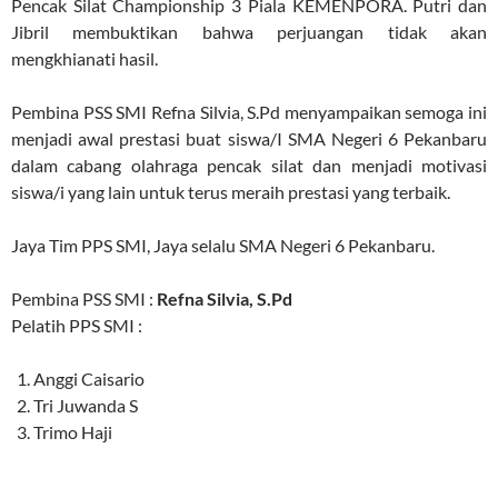
Pencak Silat Championship 3 Piala KEMENPORA. Putri dan
Jibril membuktikan bahwa perjuangan tidak akan
mengkhianati hasil.
Pembina PSS SMI Refna Silvia, S.Pd menyampaikan semoga ini
menjadi awal prestasi buat siswa/I SMA Negeri 6 Pekanbaru
dalam cabang olahraga pencak silat dan menjadi motivasi
siswa/i yang lain untuk terus meraih prestasi yang terbaik.
Jaya Tim PPS SMI, Jaya selalu SMA Negeri 6 Pekanbaru.
Pembina PSS SMI :
Refna Silvia, S.Pd
Pelatih PPS SMI :
Anggi Caisario
Tri Juwanda S
Trimo Haji