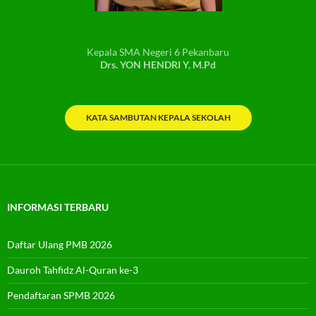
Kepala SMA Negeri 6 Pekanbaru
Drs. YON HENDRI Y, M.Pd
KATA SAMBUTAN KEPALA SEKOLAH
INFORMASI TERBARU
Daftar Ulang PMB 2026
Dauroh Tahfidz Al-Quran ke-3
Pendaftaran SPMB 2026