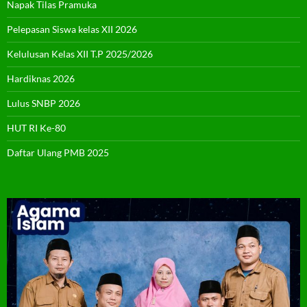
Napak Tilas Pramuka
Pelepasan Siswa kelas XII 2026
Kelulusan Kelas XII T.P 2025/2026
Hardiknas 2026
Lulus SNBP 2026
HUT RI Ke-80
Daftar Ulang PMB 2025