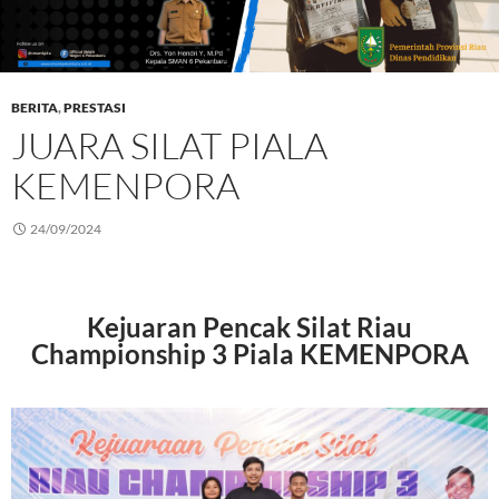
BERITA
,
PRESTASI
JUARA SILAT PIALA
KEMENPORA
24/09/2024
Kejuaran Pencak Silat Riau
Championship 3 Piala KEMENPORA