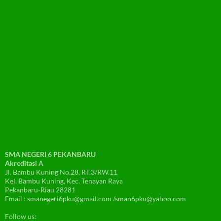
SMA NEGERI 6 PEKANBARU
Akreditasi A
Jl. Bambu Kuning No.28, RT.3/RW.11
Kel. Bambu Kuning, Kec. Tenayan Raya
Pekanbaru-Riau 28281
Email : smanegeri6pku@gmail.com /sman6pku@yahoo.com
Follow us: