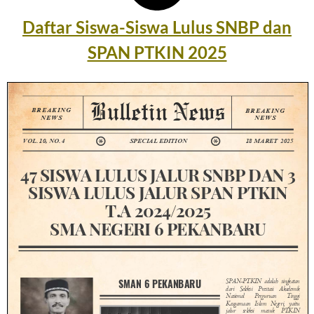
Daftar Siswa-Siswa Lulus SNBP dan
SPAN PTKIN 2025