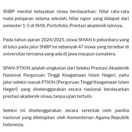
SNBP menilai kelayakan siswa berdasarkan: Nilai rata-rata
mata pelajaran selama sekolah, Nilai rapor yang didapat dari
semester 1-5 di SMA, Portofolio, Prestasi akademik lainnya.
Pada tahun ajaran 2024/2025, siswa SMAN 6 pekanbaru yang
di lulus pada jalur SNBP ini sebanyak 47 siswa
yang tersebar di
universitas ternama yang ada di jawa maupun sumatera.
SPAN-PTKIN adalah singkatan dari Seleksi Prestasi Akademik
Nasional Perguruan Tinggi Keagamaan Islam Negeri, yaitu
jalur seleksi masuk PTKIN (Perguruan Tinggi Keagamaan Islam
Negeri) yang diselenggarakan secara nasional berdasarkan
prestasi akademik siswa, tanpa ujian tertulis
Seleksi ini diselenggarakan secara serentak oleh panitia
nasional yang ditetapkan oleh Kementerian Agama Republik
Indonesia.