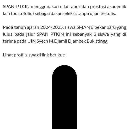
SPAN-PTKIN menggunakan nilai rapor dan prestasi akademik
lain (portofolio) sebagai dasar seleksi, tanpa ujian tertulis.
Pada tahun ajaran 2024/2025, siswa SMAN 6 pekanbaru yang
lulus pada jalur SPAN PTKIN ini sebanyak 3 siswa yang di
terima pada UIN Syech M.Djamil Djambek Bukittinggi
Lihat profil siswa di link berikut: