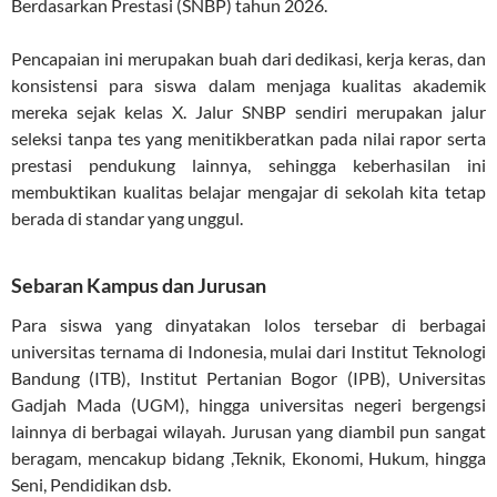
Berdasarkan Prestasi (SNBP) tahun 2026.
Pencapaian ini merupakan buah dari dedikasi, kerja keras, dan
konsistensi para siswa dalam menjaga kualitas akademik
mereka sejak kelas X. Jalur SNBP sendiri merupakan jalur
seleksi tanpa tes yang menitikberatkan pada nilai rapor serta
prestasi pendukung lainnya, sehingga keberhasilan ini
membuktikan kualitas belajar mengajar di sekolah kita tetap
berada di standar yang unggul.
Sebaran Kampus dan Jurusan
Para siswa yang dinyatakan lolos tersebar di berbagai
universitas ternama di Indonesia, mulai dari Institut Teknologi
Bandung (ITB), Institut Pertanian Bogor (IPB), Universitas
Gadjah Mada (UGM), hingga universitas negeri bergengsi
lainnya di berbagai wilayah. Jurusan yang diambil pun sangat
beragam, mencakup bidang ,Teknik, Ekonomi, Hukum, hingga
Seni, Pendidikan dsb.