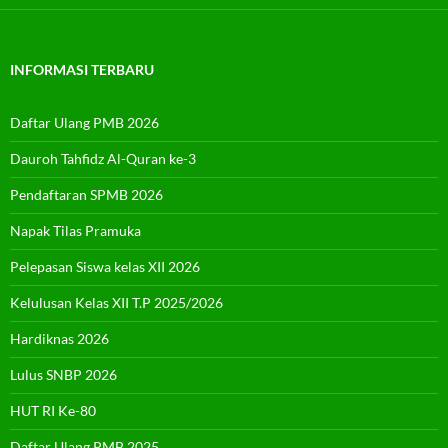
INFORMASI TERBARU
Daftar Ulang PMB 2026
Dauroh Tahfidz Al-Quran ke-3
Pendaftaran SPMB 2026
Napak Tilas Pramuka
Pelepasan Siswa kelas XII 2026
Kelulusan Kelas XII T.P 2025/2026
Hardiknas 2026
Lulus SNBP 2026
HUT RI Ke-80
Daftar Ulang PMB 2025