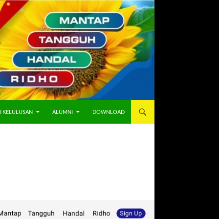
I KELULUSAN
ALUMNI
DOWNLOAD