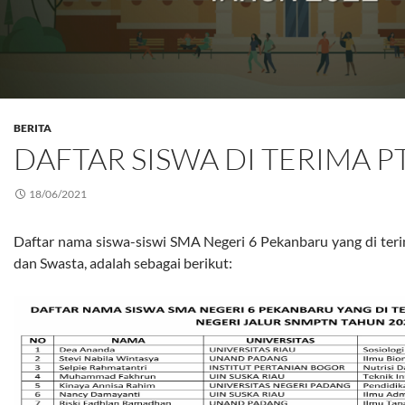
BERITA
DAFTAR SISWA DI TERIMA P
18/06/2021
Daftar nama siswa-siswi SMA Negeri 6 Pekanbaru yang di teri
dan Swasta, adalah sebagai berikut: