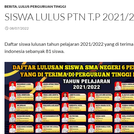
BERITA
,
LULUS PERGURUAN TINGGI
SISWA LULUS PTN T.P 2021/
08/07/2022
Daftar siswa lulusan tahun pelajaran 2021/2022 yang di terima
indonesia sebanyak 81 siswa.