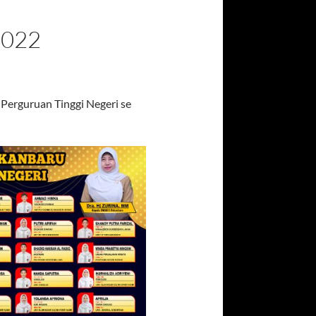
2022
 Perguruan Tinggi Negeri se