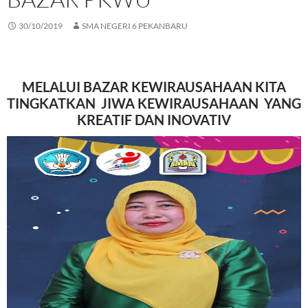
30/10/2019
SMA NEGERI 6 PEKANBARU
MELALUI BAZAR KEWIRAUSAHAAN KITA
TINGKATKAN JIWA KEWIRAUSAHAAN YANG
KREATIF DAN INOVATIV