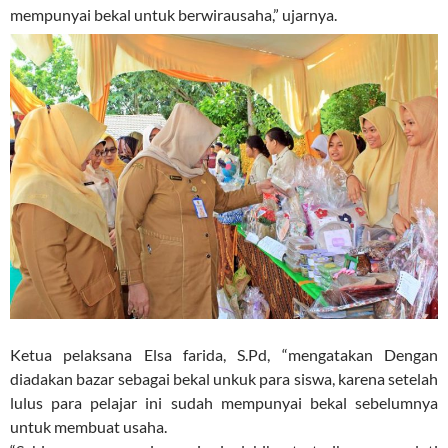
mempunyai bekal untuk berwirausaha,” ujarnya.
Ketua pelaksana Elsa farida, S.Pd, “mengatakan Dengan
diadakan bazar sebagai bekal unkuk para siswa, karena setelah
lulus para pelajar ini sudah mempunyai bekal sebelumnya
untuk membuat usaha.