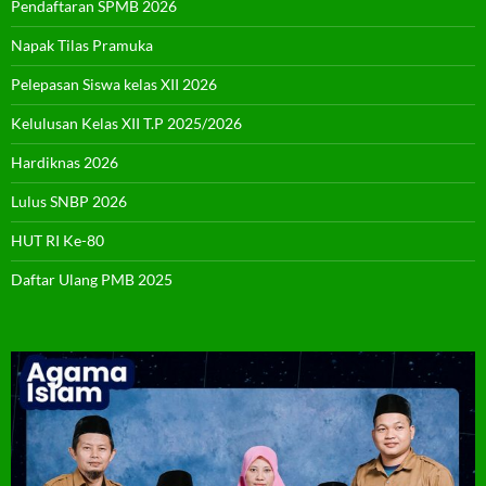
Pendaftaran SPMB 2026
Napak Tilas Pramuka
Pelepasan Siswa kelas XII 2026
Kelulusan Kelas XII T.P 2025/2026
Hardiknas 2026
Lulus SNBP 2026
HUT RI Ke-80
Daftar Ulang PMB 2025