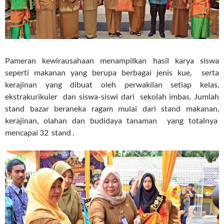
Pameran kewirausahaan menampilkan hasil karya siswa
seperti makanan yang berupa berbagai jenis kue, serta
kerajinan yang dibuat oleh perwakilan setiap kelas,
ekstrakurikuler dan siswa-siswi dari sekolah imbas. Jumlah
stand bazar beraneka ragam mulai dari stand makanan,
kerajinan, olahan dan budidaya tanaman yang totalnya
mencapai 32 stand .