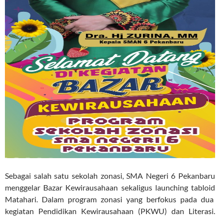
Sebagai salah satu sekolah zonasi, SMA Negeri 6 Pekanbaru
menggelar Bazar Kewirausahaan sekaligus launching tabloid
Matahari. Dalam program zonasi yang berfokus pada dua
kegiatan Pendidikan Kewirausahaan (PKWU) dan Literasi.