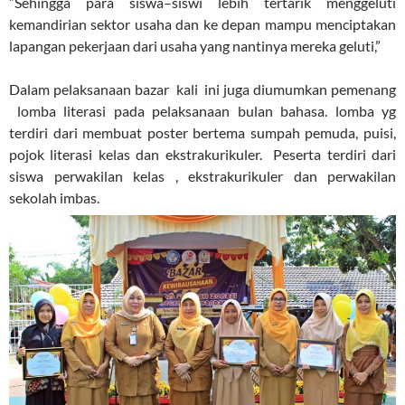
“Sehingga para siswa–siswi lebih tertarik menggeluti
kemandirian sektor usaha dan ke depan mampu menciptakan
lapangan pekerjaan dari usaha yang nantinya mereka geluti,”
Dalam pelaksanaan bazar kali ini juga diumumkan pemenang
lomba literasi pada pelaksanaan bulan bahasa. lomba yg
terdiri dari membuat poster bertema sumpah pemuda, puisi,
pojok literasi kelas dan ekstrakurikuler. Peserta terdiri dari
siswa perwakilan kelas , ekstrakurikuler dan perwakilan
sekolah imbas.