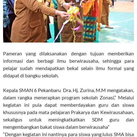
Pameran yang dilaksanakan dengan tujuan memberikan
informasi dan berbagi ilmu berwirausaha, sehingga para
pelajar sudah mendapatkan bekal selain ilmu formal yang
didapat di bangku sekolah.
Kepala SMAN 6 Pekanbaru Dra. Hj. Zurina, M.M mengatakan,
dalam rangka menerapkan program sekolah Zonasi,” Melalui
kegiatan ini pula dapat memberdayakan guru dan siswa
khususnya pada mata pelajaran Prakarya dan Kewirausahaan,
sekaligus untuk meningkatkatkan SDM guru dan
mengembangkan bakat siswa dalam berwirausaha”
“Dengan kegiatan ini nantinya para siswa yang lulus SMA bisa