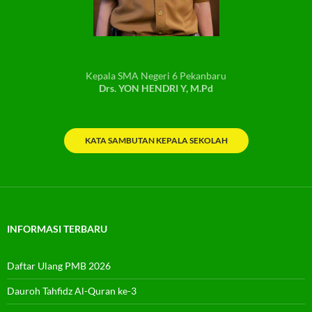
Kepala SMA Negeri 6 Pekanbaru
Drs. YON HENDRI Y, M.Pd
KATA SAMBUTAN KEPALA SEKOLAH
INFORMASI TERBARU
Daftar Ulang PMB 2026
Dauroh Tahfidz Al-Quran ke-3