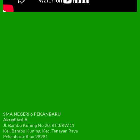
SMA NEGERI 6 PEKANBARU
Akreditasi A
Jl. Bambu Kuning No.28, RT.3/RW.11
Kel. Bambu Kuning, Kec. Tenayan Raya
Pekanbaru-Riau 28281