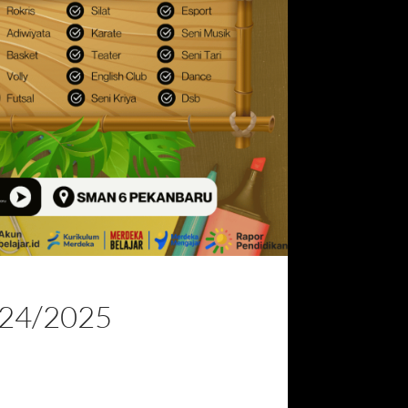
24/2025