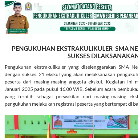
PENGUKUHAN EKSTRAKULIKULER SMA NE
SUKSES DILAKSANAKA
Pengukuhan ekstrakulikuler yang diselenggarakan SMA Ne
dengan sukses. 21 ekskul yang akan melaksanakan pengukuhan
peserta dari masing-masing anggota ekskul. Kegiatan ini 
Januari 2025 pada pukul 16.00 WIB. Sebelum acara pembuka
yang terpilih sebagai perwakilan dari masing-masing ekst
pengukuhan melakukan registrasi peserta yang bertempat di 