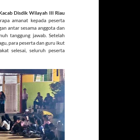
Kacab Disdik Wilayah III Riau
rapa amanat kepada peserta
gan antar sesama anggota dan
nuh tanggung jawab. Setelah
, para peserta dan guru ikut
at selesai, seluruh peserta