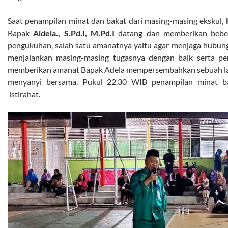
Saat penampilan minat dan bakat dari masing-masing ekskul,
Bapak
Aldela., S.Pd.I, M.Pd.I
datang dan memberikan bebe
pengukuhan, salah satu amanatnya yaitu agar menjaga hubun
menjalankan masing-masing tugasnya dengan baik serta pe
memberikan amanat Bapak Adela mempersembahkan sebuah lagu
menyanyi bersama. Pukul 22.30 WIB penampilan minat bak
istirahat.