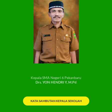
Kepala SMA Negeri 6 Pekanbaru
Drs. YON HENDRI Y, M.Pd
KATA SAMBUTAN KEPALA SEKOLAH