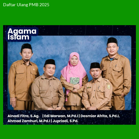
Daftar Ulang PMB 2025