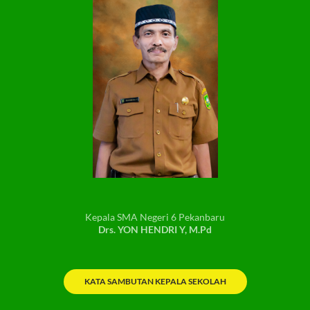
Kepala SMA Negeri 6 Pekanbaru
Drs. YON HENDRI Y, M.Pd
KATA SAMBUTAN KEPALA SEKOLAH