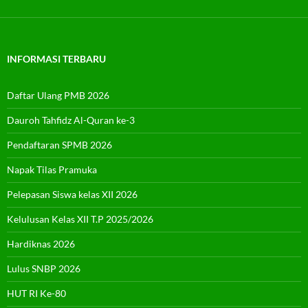
INFORMASI TERBARU
Daftar Ulang PMB 2026
Dauroh Tahfidz Al-Quran ke-3
Pendaftaran SPMB 2026
Napak Tilas Pramuka
Pelepasan Siswa kelas XII 2026
Kelulusan Kelas XII T.P 2025/2026
Hardiknas 2026
Lulus SNBP 2026
HUT RI Ke-80