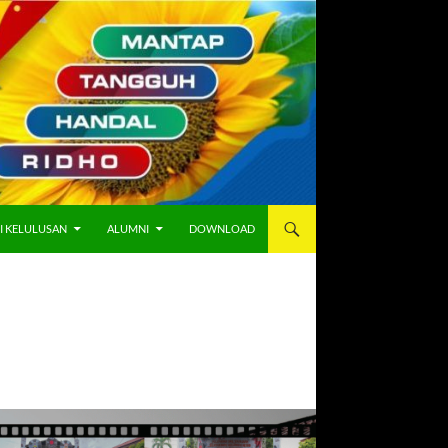
I KELULUSAN
ALUMNI
DOWNLOAD