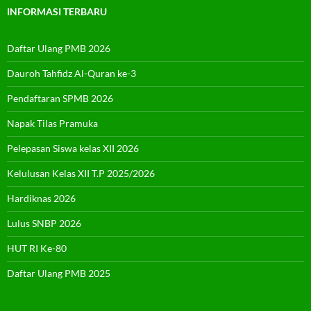
INFORMASI TERBARU
Daftar Ulang PMB 2026
Dauroh Tahfidz Al-Quran ke-3
Pendaftaran SPMB 2026
Napak Tilas Pramuka
Pelepasan Siswa kelas XII 2026
Kelulusan Kelas XII T.P 2025/2026
Hardiknas 2026
Lulus SNBP 2026
HUT RI Ke-80
Daftar Ulang PMB 2025