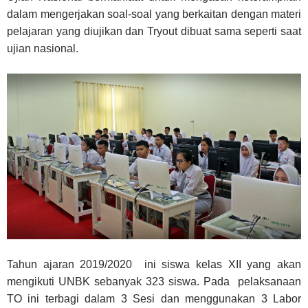
dalam mengerjakan soal-soal yang berkaitan dengan materi
pelajaran yang diujikan dan Tryout dibuat sama seperti saat
ujian nasional.
Tahun ajaran 2019/2020 ini siswa kelas XII yang akan
mengikuti UNBK sebanyak 323 siswa. Pada pelaksanaan
TO ini terbagi dalam 3 Sesi dan menggunakan 3 Labor