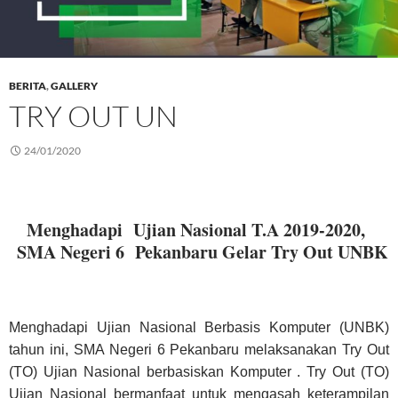
BERITA
,
GALLERY
TRY OUT UN
24/01/2020
Menghadapi Ujian Nasional T.A 2019-2020,
SMA Negeri 6 Pekanbaru Gelar Try Out UNBK
Menghadapi Ujian Nasional Berbasis Komputer (UNBK)
tahun ini, SMA Negeri 6 Pekanbaru melaksanakan Try Out
(TO) Ujian Nasional berbasiskan Komputer . Try Out (TO)
Ujian Nasional bermanfaat untuk mengasah keterampilan